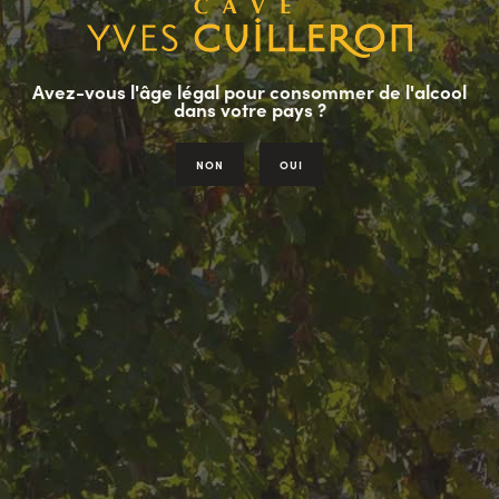
Avez-vous l'âge légal pour consommer de l'alcool
dans votre pays ?
Paiement 100% sécurisé
Livraison en 48h
NON
OUI
Vins français